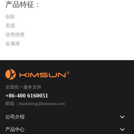
产品特征：
创新
美观
使用便携
金属感
全国统一服务支持
+86-400 6160051
邮箱：marketing@kimsun.com
公司介绍
产品中心